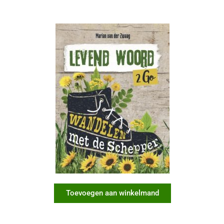
Toevoegen aan winkelmand