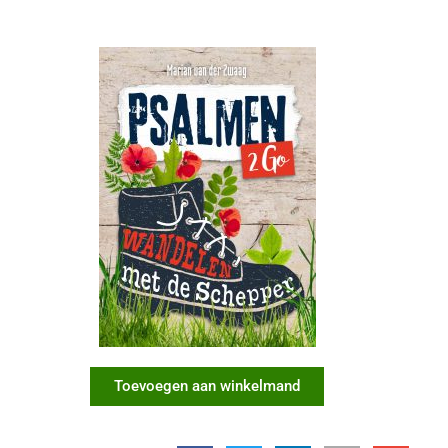
Toevoegen aan winkelmand