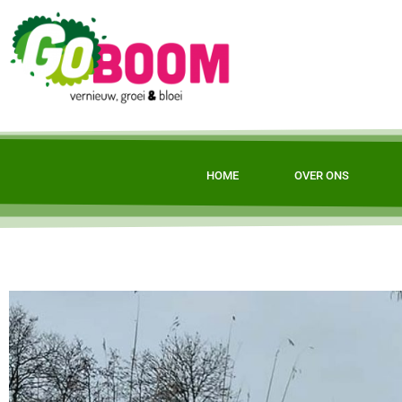
HOME
OVER ONS