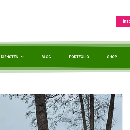
Ins
DIENSTEN
BLOG
PORTFOLIO
SHOP