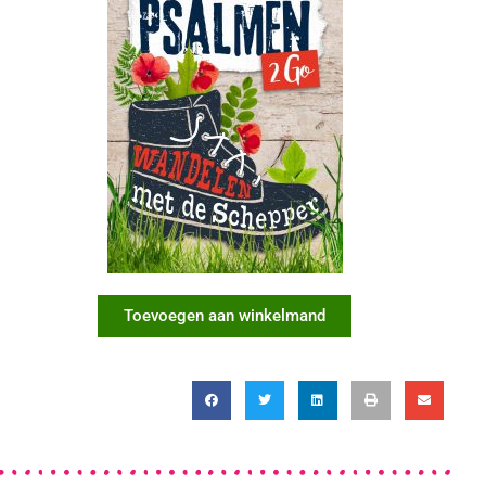
Toevoegen aan winkelmand