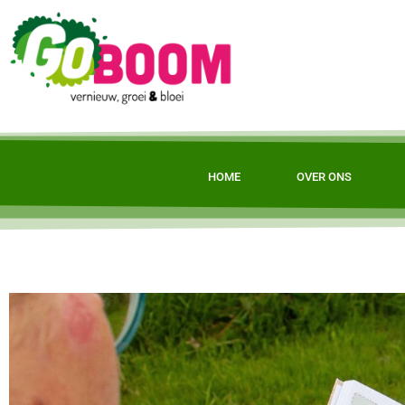
HOME
OVER ONS