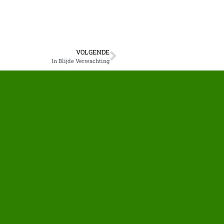
VOLGENDE
In Blijde Verwachting