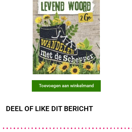
Toevoegen aan winkelmand
DEEL OF LIKE DIT BERICHT