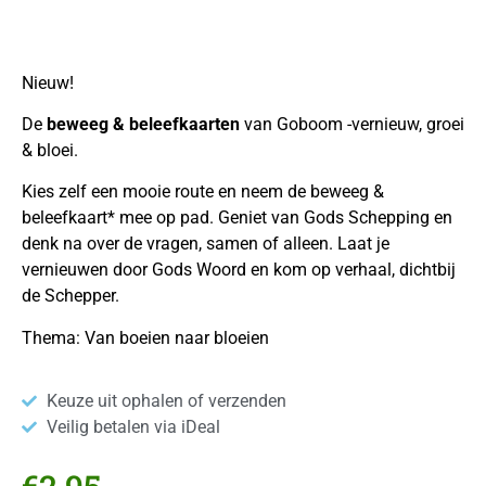
Nieuw!
De
beweeg & beleefkaarten
van Goboom -vernieuw, groei
& bloei.
Kies zelf een mooie route en neem de beweeg &
beleefkaart* mee op pad. Geniet van Gods Schepping en
denk na over de vragen, samen of alleen. Laat je
vernieuwen door Gods Woord en kom op verhaal, dichtbij
de Schepper.
Thema: Van boeien naar bloeien
Keuze uit ophalen of verzenden
Veilig betalen via iDeal