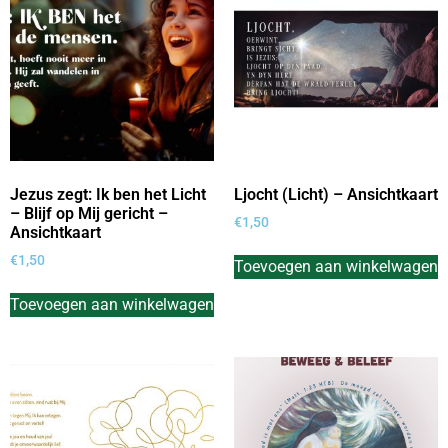
Jezus zegt: Ik ben het Licht
Ljocht (Licht) – Ansichtkaart
– Blijf op Mij gericht –
€
1,50
Ansichtkaart
€
1,50
Toevoegen aan winkelwagen
Toevoegen aan winkelwagen